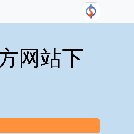
官方网站下