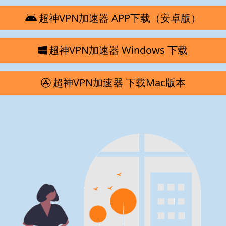
超神VPN加速器 APP下载（安卓版）
超神VPN加速器 Windows 下载
超神VPN加速器 下载Mac版本